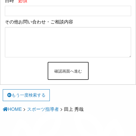
日時
*必須
その他お問い合わせ・ご相談内容
もう一度検索する
HOME
>
スポーツ指導者
>
田上 秀哉