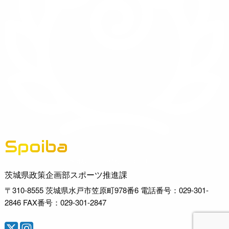
Spoiba
茨城県スポーツ情報ポータルサイト
茨城県政策企画部スポーツ推進課
〒310-8555 茨城県水戸市笠原町978番6 電話番号：029-301-
2846 FAX番号：029-301-2847