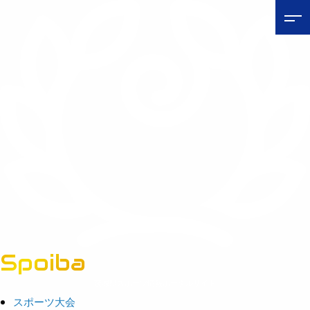
Spoiba
茨城県スポーツ情報ポータルサイト
スポーツ大会