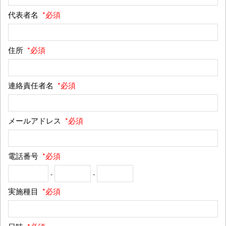
代表者名
*必須
住所
*必須
連絡責任者名
*必須
メールアドレス
*必須
電話番号
*必須
-
-
実施種目
*必須