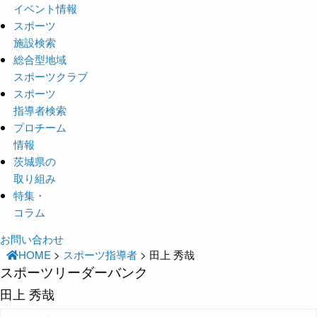
イベント情報
スポーツ
施設検索
総合型地域
スポーツクラブ
スポーツ
指導者検索
プロチーム
情報
茨城県の
取り組み
特集・
コラム
お問い合わせ
HOME
>
スポーツ指導者
>
田上 秀哉
スポーツリーダーバンク
田上 秀哉