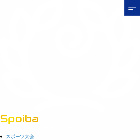
Spoiba
茨城県スポーツ情報ポータルサイト
スポーツ大会