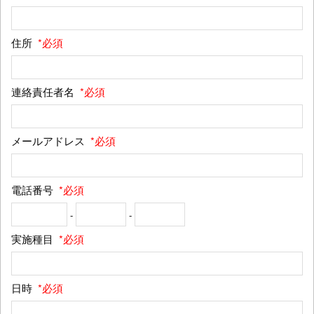
住所
*必須
連絡責任者名
*必須
メールアドレス
*必須
電話番号
*必須
-
-
実施種目
*必須
日時
*必須