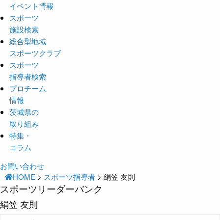
イベント情報
スポーツ
施設検索
総合型地域
スポーツクラブ
スポーツ
指導者検索
プロチーム
情報
茨城県の
取り組み
特集・
コラム
お問い合わせ
HOME
>
スポーツ指導者
>
絹笠 友則
スポーツリーダーバンク
絹笠 友則