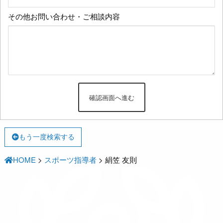
その他お問い合わせ・ご相談内容
もう一度検索する
HOME
>
スポーツ指導者
>
絹笠 友則