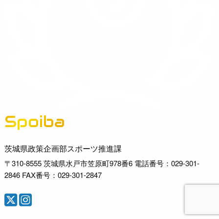
Spoiba
茨城県スポーツ情報ポータルサイト
茨城県政策企画部スポーツ推進課
〒310-8555 茨城県水戸市笠原町978番6 電話番号：029-301-
2846 FAX番号：029-301-2847