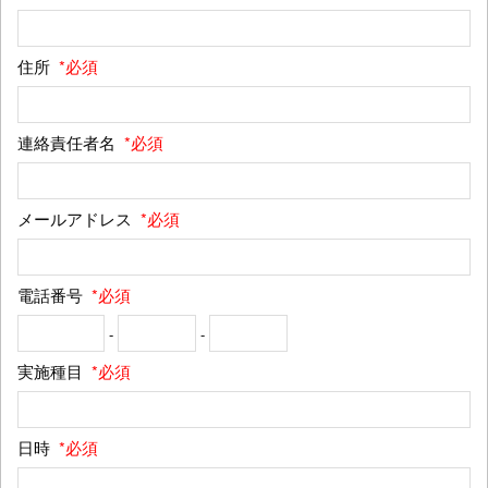
住所
*必須
連絡責任者名
*必須
メールアドレス
*必須
電話番号
*必須
-
-
実施種目
*必須
日時
*必須