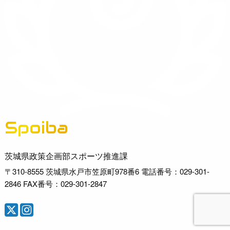
Spoiba
茨城県スポーツ情報ポータルサイト
茨城県政策企画部スポーツ推進課
〒310-8555 茨城県水戸市笠原町978番6 電話番号：029-301-
2846 FAX番号：029-301-2847