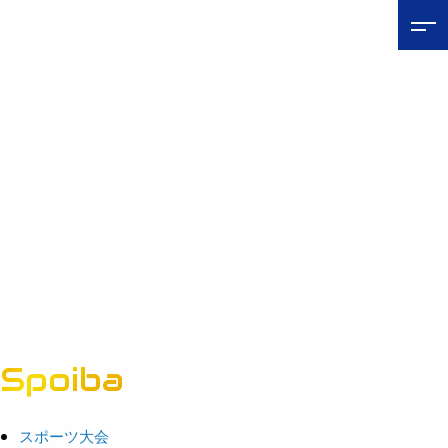
Spoiba
茨城県スポーツ情報ポータルサイト
スポーツ大会