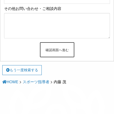
その他お問い合わせ・ご相談内容
もう一度検索する
HOME
>
スポーツ指導者
>
内藤 茂