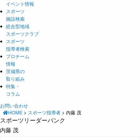
イベント情報
スポーツ
施設検索
総合型地域
スポーツクラブ
スポーツ
指導者検索
プロチーム
情報
茨城県の
取り組み
特集・
コラム
お問い合わせ
HOME
>
スポーツ指導者
>
内藤 茂
スポーツリーダーバンク
内藤 茂