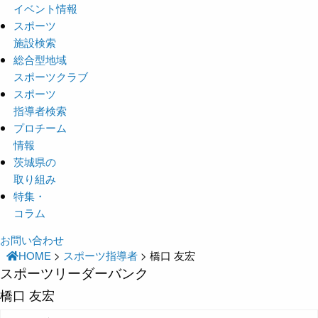
イベント情報
スポーツ
施設検索
総合型地域
スポーツクラブ
スポーツ
指導者検索
プロチーム
情報
茨城県の
取り組み
特集・
コラム
お問い合わせ
HOME
>
スポーツ指導者
>
橋口 友宏
スポーツリーダーバンク
橋口 友宏