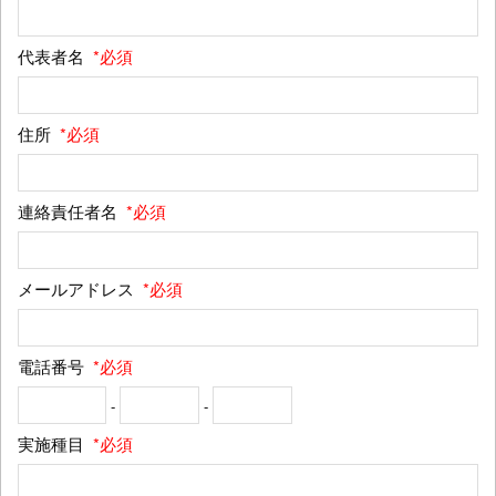
代表者名
*必須
住所
*必須
連絡責任者名
*必須
メールアドレス
*必須
電話番号
*必須
-
-
実施種目
*必須