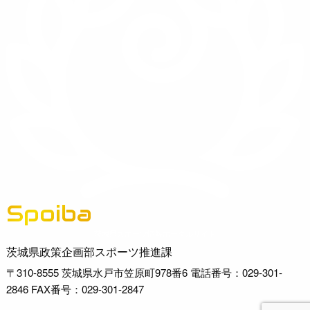
Spoiba
茨城県スポーツ情報ポータルサイト
茨城県政策企画部スポーツ推進課
〒310-8555 茨城県水戸市笠原町978番6 電話番号：029-301-
2846 FAX番号：029-301-2847