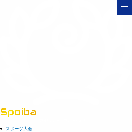
Spoiba
茨城県スポーツ情報ポータルサイト
スポーツ大会