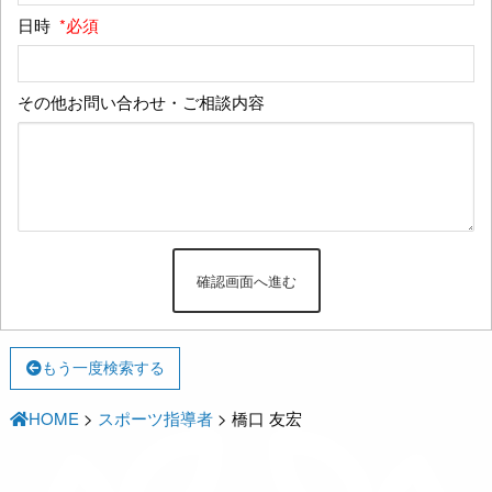
日時
*必須
その他お問い合わせ・ご相談内容
もう一度検索する
HOME
>
スポーツ指導者
>
橋口 友宏