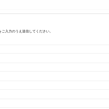
をご入力のうえ送信してください。