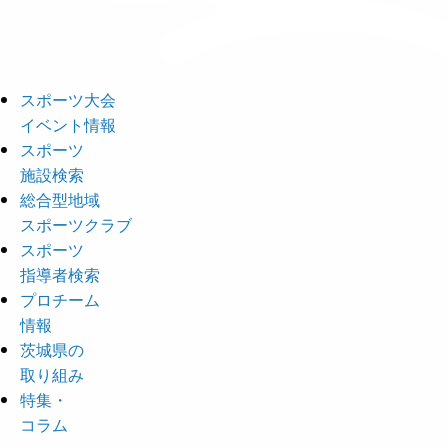
スポーツ大会
イベント情報
スポーツ
施設検索
総合型地域
スポーツクラブ
スポーツ
指導者検索
プロチーム
情報
茨城県の
取り組み
特集・
コラム