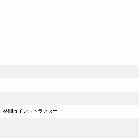
、格闘技インストラクター