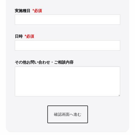
実施種目
*必須
日時
*必須
その他お問い合わせ・ご相談内容