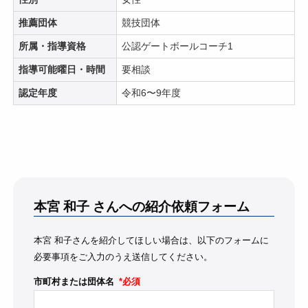
推薦団体
競技団体
所属・指導資格
公認ゲートボールコーチ1
指導可能曜日・時間
要相談
認定年度
令和6〜9年度
本宮 和子
さんへの紹介依頼フォーム
本宮 和子さんを紹介してほしい場合は、以下のフォームに
必要事項をご入力のうえ送信してください。
市町村または団体名
*必須