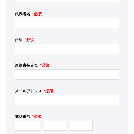
代表者名
*必須
住所
*必須
連絡責任者名
*必須
メールアドレス
*必須
電話番号
*必須
-
-