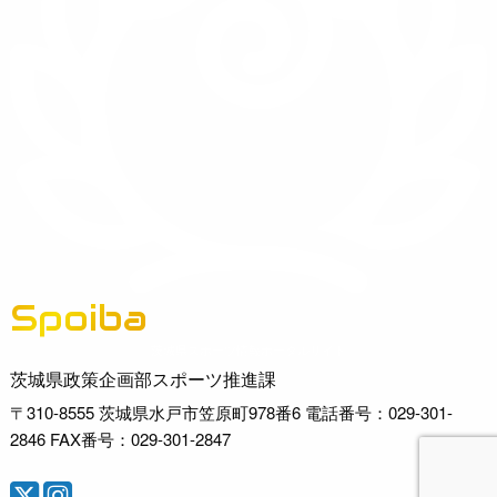
Spoiba
茨城県スポーツ情報ポータルサイト
茨城県政策企画部スポーツ推進課
〒310-8555 茨城県水戸市笠原町978番6 電話番号：029-301-
2846 FAX番号：029-301-2847