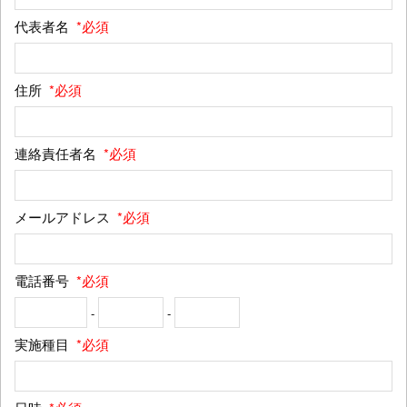
代表者名
*必須
住所
*必須
連絡責任者名
*必須
メールアドレス
*必須
電話番号
*必須
-
-
実施種目
*必須