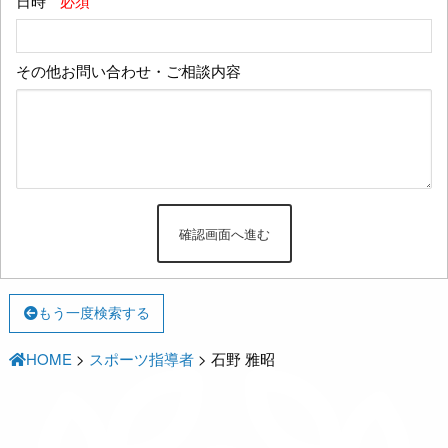
日時
*必須
その他お問い合わせ・ご相談内容
もう一度検索する
HOME
>
スポーツ指導者
>
石野 雅昭