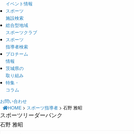
イベント情報
スポーツ
施設検索
総合型地域
スポーツクラブ
スポーツ
指導者検索
プロチーム
情報
茨城県の
取り組み
特集・
コラム
お問い合わせ
HOME
>
スポーツ指導者
>
石野 雅昭
スポーツリーダーバンク
石野 雅昭