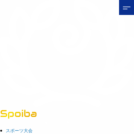
Spoiba
茨城県スポーツ情報ポータルサイト
スポーツ大会