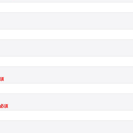
必須
*必須