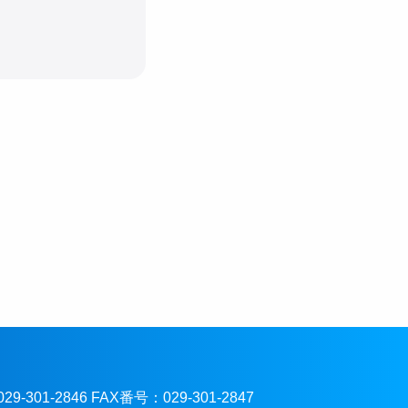
301-2846 FAX番号：029-301-2847