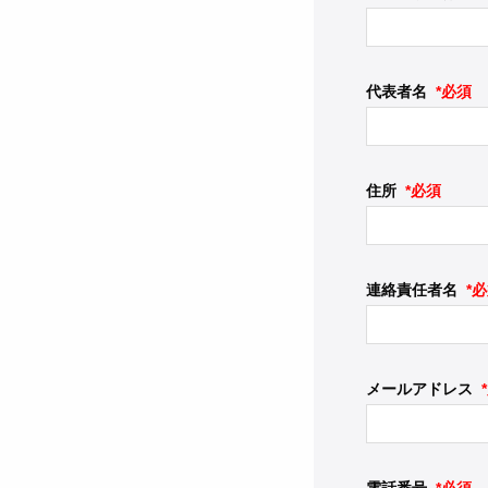
代表者名
*必須
住所
*必須
連絡責任者名
*
メールアドレス