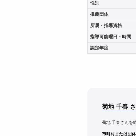
性別
推薦団体
所属・指導資格
指導可能曜日・時間
認定年度
菊地 千春
さ
菊地 千春さんを
市町村または団体