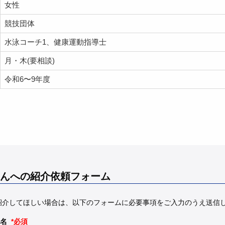
女性
競技団体
水泳コーチ1、健康運動指導士
月・木(要相談)
令和6〜9年度
んへの紹介依頼フォーム
紹介してほしい場合は、以下のフォームに必要事項をご入力のうえ送信
名
*必須