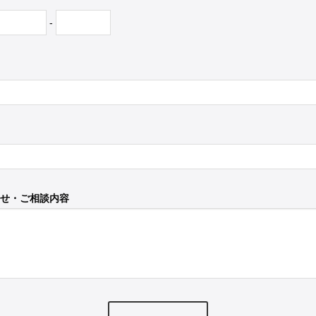
-
せ・ご相談内容