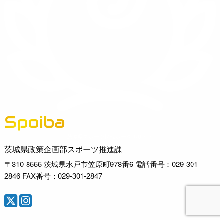
Spoiba
茨城県スポーツ情報ポータルサイト
茨城県政策企画部スポーツ推進課
〒310-8555 茨城県水戸市笠原町978番6 電話番号：029-301-
2846 FAX番号：029-301-2847