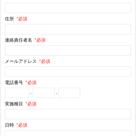
住所
*必須
連絡責任者名
*必須
メールアドレス
*必須
電話番号
*必須
-
-
実施種目
*必須
日時
*必須