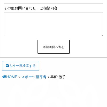
その他お問い合わせ・ご相談内容
もう一度検索する
HOME
>
スポーツ指導者
>
早船 徳子