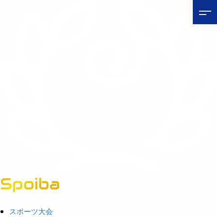
Spoiba
茨城県スポーツ情報ポータルサイト
スポーツ大会