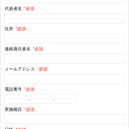
代表者名
*必須
住所
*必須
連絡責任者名
*必須
メールアドレス
*必須
電話番号
*必須
-
-
実施種目
*必須