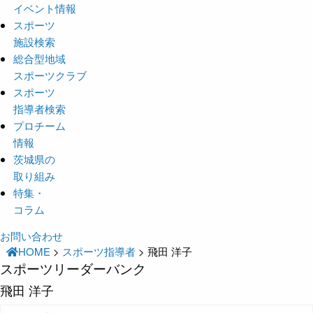
イベント情報
スポーツ
施設検索
総合型地域
スポーツクラブ
スポーツ
指導者検索
プロチーム
情報
茨城県の
取り組み
特集・
コラム
お問い合わせ
HOME
>
スポーツ指導者
>
飛田 洋子
スポーツリーダーバンク
飛田 洋子