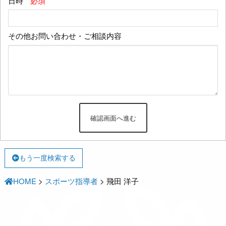
日時
*必須
その他お問い合わせ・ご相談内容
もう一度検索する
HOME
>
スポーツ指導者
>
飛田 洋子