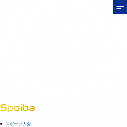
Spoiba
茨城県スポーツ情報ポータルサイト
スポーツ大会