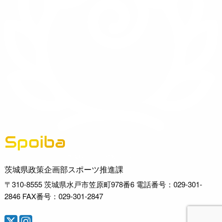
Spoiba
茨城県スポーツ情報ポータルサイト
茨城県政策企画部スポーツ推進課
〒310-8555 茨城県水戸市笠原町978番6 電話番号：029-301-
2846 FAX番号：029-301-2847