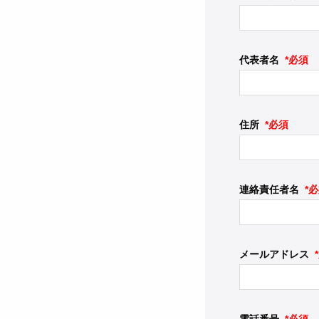
代表者名
*必須
住所
*必須
連絡責任者名
*
メールアドレス