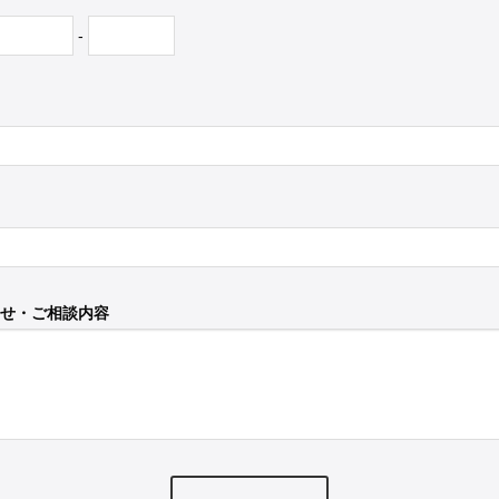
-
せ・ご相談内容