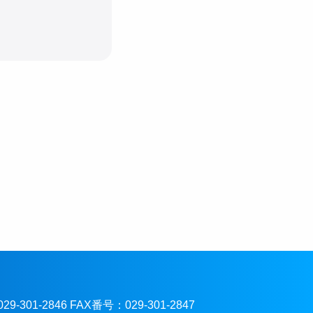
301-2846 FAX番号：029-301-2847