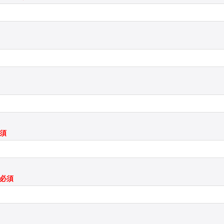
必須
*必須