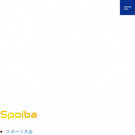
Spoiba
茨城県スポーツ情報ポータルサイト
スポーツ大会