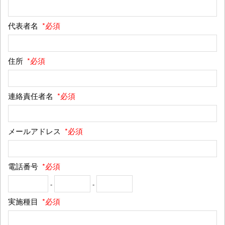
代表者名
*必須
住所
*必須
連絡責任者名
*必須
メールアドレス
*必須
電話番号
*必須
-
-
実施種目
*必須