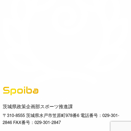
Spoiba
茨城県スポーツ情報ポータルサイト
茨城県政策企画部スポーツ推進課
〒310-8555 茨城県水戸市笠原町978番6 電話番号：029-301-
2846 FAX番号：029-301-2847