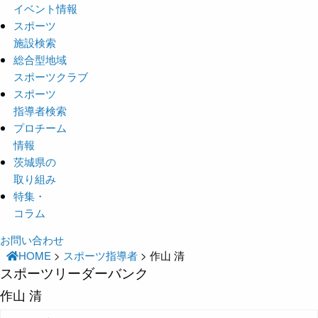
イベント情報
スポーツ
施設検索
総合型地域
スポーツクラブ
スポーツ
指導者検索
プロチーム
情報
茨城県の
取り組み
特集・
コラム
お問い合わせ
HOME
>
スポーツ指導者
>
作山 清
スポーツリーダーバンク
作山 清