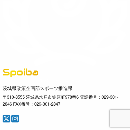
Spoiba
茨城県スポーツ情報ポータルサイト
茨城県政策企画部スポーツ推進課
〒310-8555 茨城県水戸市笠原町978番6 電話番号：029-301-
2846 FAX番号：029-301-2847