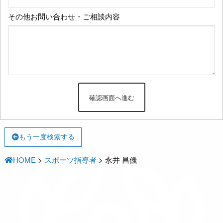
その他お問い合わせ・ご相談内容
もう一度検索する
HOME
>
スポーツ指導者
>
永井 昌儀