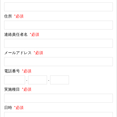
住所
*必須
連絡責任者名
*必須
メールアドレス
*必須
電話番号
*必須
-
-
実施種目
*必須
日時
*必須