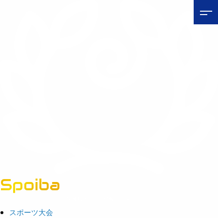
Spoiba
茨城県スポーツ情報ポータルサイト
スポーツ大会