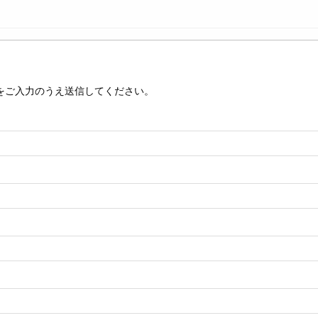
をご入力のうえ送信してください。