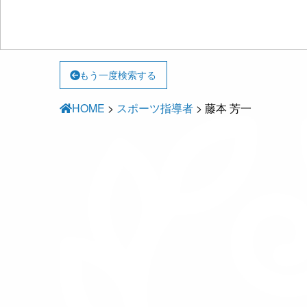
もう一度検索する
HOME
>
スポーツ指導者
>
藤本 芳一