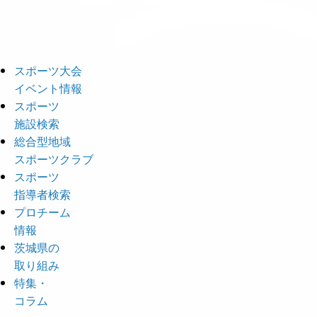
スポーツ大会
イベント情報
スポーツ
施設検索
総合型地域
スポーツクラブ
スポーツ
指導者検索
プロチーム
情報
茨城県の
取り組み
特集・
コラム