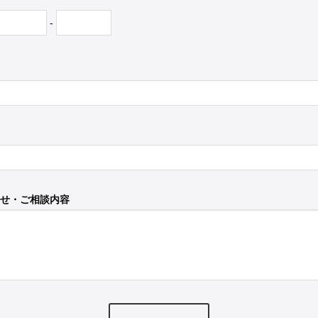
-
せ・ご相談内容