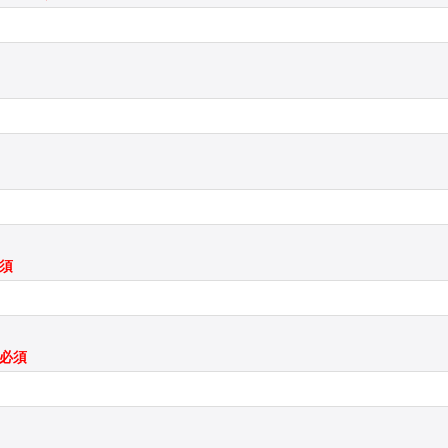
必須
*必須