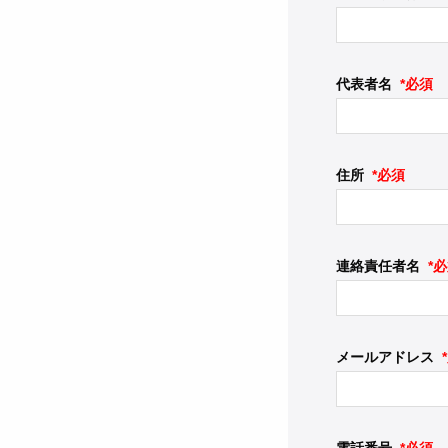
代表者名
*必須
住所
*必須
連絡責任者名
*
メールアドレス