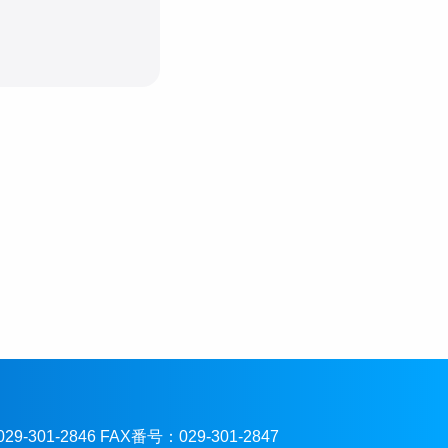
301-2846 FAX番号：029-301-2847