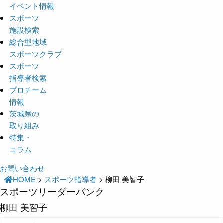
イベント情報
スポーツ
施設検索
総合型地域
スポーツクラブ
スポーツ
指導者検索
プロチーム
情報
茨城県の
取り組み
特集・
コラム
お問い合わせ
HOME
>
スポーツ指導者
>
柳田 美智子
スポーツリーダーバンク
柳田 美智子