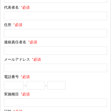
代表者名
*必須
住所
*必須
連絡責任者名
*必須
メールアドレス
*必須
電話番号
*必須
-
-
実施種目
*必須