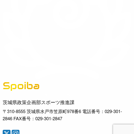
Spoiba
茨城県スポーツ情報ポータルサイト
茨城県政策企画部スポーツ推進課
〒310-8555 茨城県水戸市笠原町978番6 電話番号：029-301-
2846 FAX番号：029-301-2847