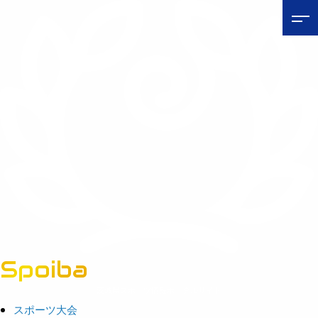
Spoiba
茨城県スポーツ情報ポータルサイト
スポーツ大会