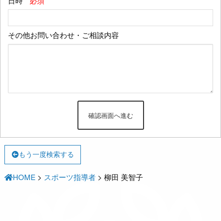
日時
*必須
その他お問い合わせ・ご相談内容
もう一度検索する
HOME
>
スポーツ指導者
>
柳田 美智子