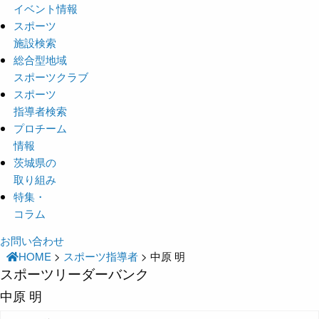
イベント情報
スポーツ
施設検索
総合型地域
スポーツクラブ
スポーツ
指導者検索
プロチーム
情報
茨城県の
取り組み
特集・
コラム
お問い合わせ
HOME
>
スポーツ指導者
>
中原 明
スポーツリーダーバンク
中原 明