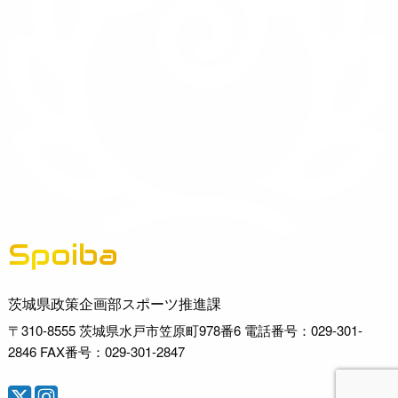
Spoiba
茨城県スポーツ情報ポータルサイト
茨城県政策企画部スポーツ推進課
〒310-8555 茨城県水戸市笠原町978番6 電話番号：029-301-
2846 FAX番号：029-301-2847