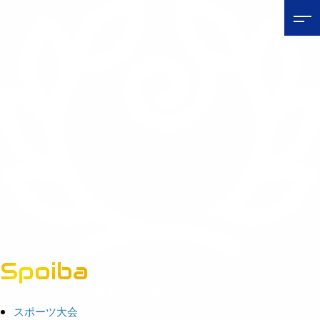
Spoiba
茨城県スポーツ情報ポータルサイト
スポーツ大会