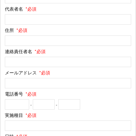
代表者名
*必須
住所
*必須
連絡責任者名
*必須
メールアドレス
*必須
電話番号
*必須
-
-
実施種目
*必須