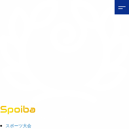
Spoiba
茨城県スポーツ情報ポータルサイト
スポーツ大会