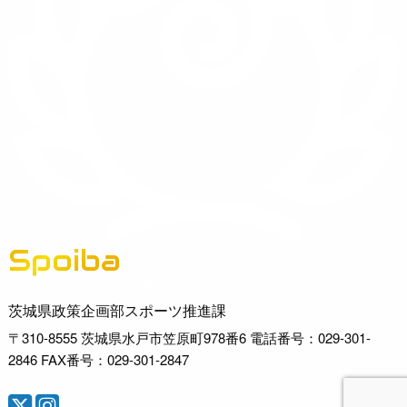
Spoiba
茨城県スポーツ情報ポータルサイト
茨城県政策企画部スポーツ推進課
〒310-8555 茨城県水戸市笠原町978番6 電話番号：029-301-
2846 FAX番号：029-301-2847