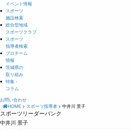
イベント情報
スポーツ
施設検索
総合型地域
スポーツクラブ
スポーツ
指導者検索
プロチーム
情報
茨城県の
取り組み
特集・
コラム
お問い合わせ
HOME
>
スポーツ指導者
>
中井川 景子
スポーツリーダーバンク
中井川 景子