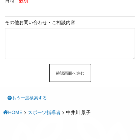
日時
*必須
その他お問い合わせ・ご相談内容
もう一度検索する
HOME
>
スポーツ指導者
>
中井川 景子