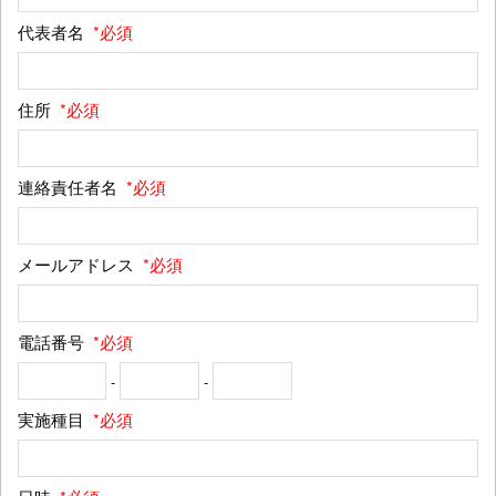
代表者名
*必須
住所
*必須
連絡責任者名
*必須
メールアドレス
*必須
電話番号
*必須
-
-
実施種目
*必須