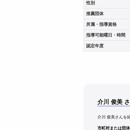
性別
推薦団体
所属・指導資格
指導可能曜日・時間
認定年度
介川 俊美
さ
介川 俊美さんを
市町村または団体