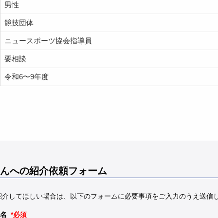
男性
競技団体
ニュースポーツ協会指導員
要相談
令和6〜9年度
んへの紹介依頼フォーム
紹介してほしい場合は、以下のフォームに必要事項をご入力のうえ送信
名
*必須