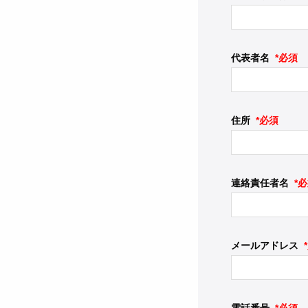
代表者名
*必須
住所
*必須
連絡責任者名
*
メールアドレス