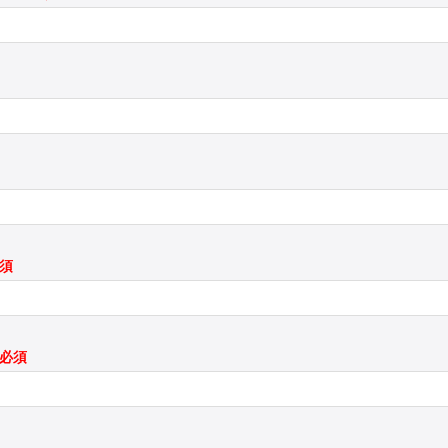
必須
*必須