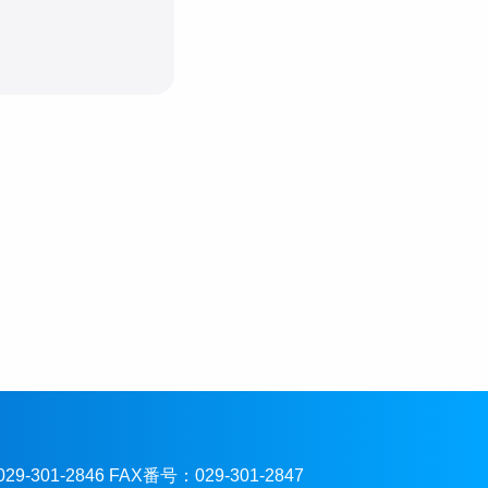
301-2846 FAX番号：029-301-2847