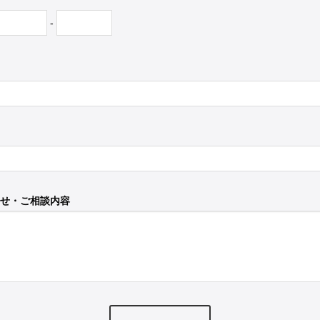
-
せ・ご相談内容