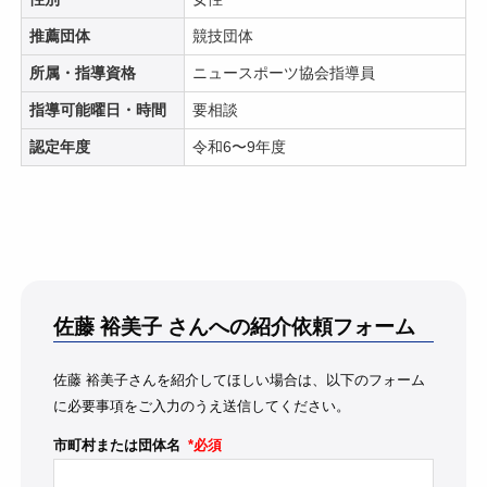
推薦団体
競技団体
所属・指導資格
ニュースポーツ協会指導員
指導可能曜日・時間
要相談
認定年度
令和6〜9年度
佐藤 裕美子
さんへの紹介依頼フォーム
佐藤 裕美子さんを紹介してほしい場合は、以下のフォーム
に必要事項をご入力のうえ送信してください。
市町村または団体名
*必須