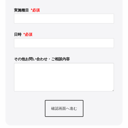
実施種目
*必須
日時
*必須
その他お問い合わせ・ご相談内容