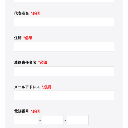
代表者名
*必須
住所
*必須
連絡責任者名
*必須
メールアドレス
*必須
電話番号
*必須
-
-