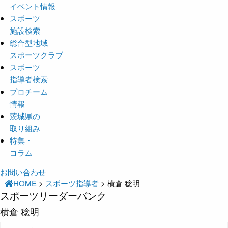
イベント情報
スポーツ
施設検索
総合型地域
スポーツクラブ
スポーツ
指導者検索
プロチーム
情報
茨城県の
取り組み
特集・
コラム
お問い合わせ
HOME
>
スポーツ指導者
>
横倉 稔明
スポーツリーダーバンク
横倉 稔明