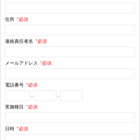
住所
*必須
連絡責任者名
*必須
メールアドレス
*必須
電話番号
*必須
-
-
実施種目
*必須
日時
*必須