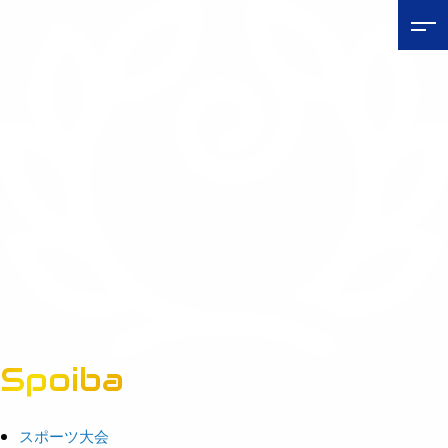
Spoiba
茨城県スポーツ情報ポータルサイト
スポーツ大会