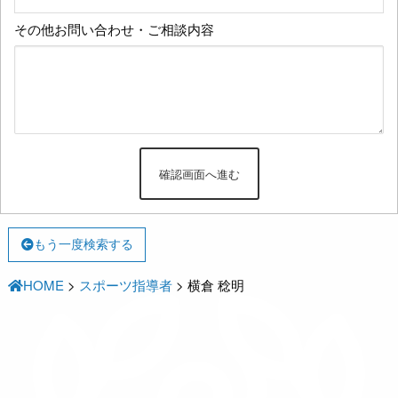
その他お問い合わせ・ご相談内容
もう一度検索する
HOME
>
スポーツ指導者
>
横倉 稔明