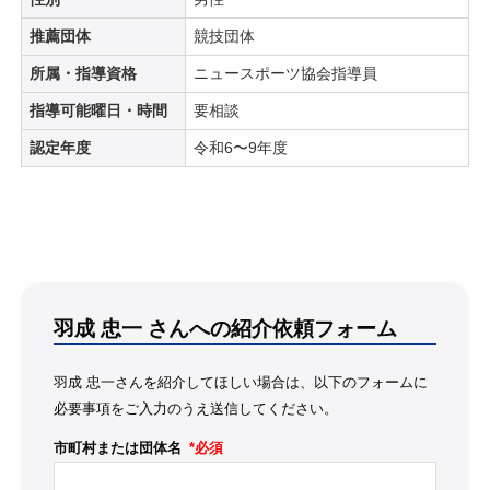
推薦団体
競技団体
所属・指導資格
ニュースポーツ協会指導員
指導可能曜日・時間
要相談
認定年度
令和6〜9年度
羽成 忠一
さんへの紹介依頼フォーム
羽成 忠一さんを紹介してほしい場合は、以下のフォームに
必要事項をご入力のうえ送信してください。
市町村または団体名
*必須