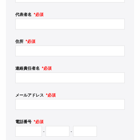
代表者名
*必須
住所
*必須
連絡責任者名
*必須
メールアドレス
*必須
電話番号
*必須
-
-