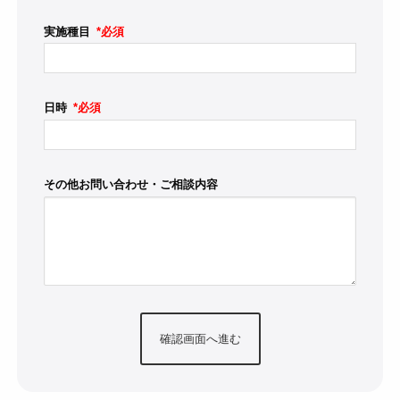
実施種目
*必須
日時
*必須
その他お問い合わせ・ご相談内容