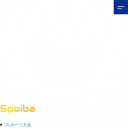
Spoiba
茨城県スポーツ情報ポータルサイト
スポーツ大会