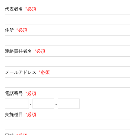
代表者名
*必須
住所
*必須
連絡責任者名
*必須
メールアドレス
*必須
電話番号
*必須
-
-
実施種目
*必須