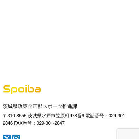
Spoiba
茨城県スポーツ情報ポータルサイト
茨城県政策企画部スポーツ推進課
〒310-8555 茨城県水戸市笠原町978番6 電話番号：029-301-
2846 FAX番号：029-301-2847