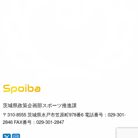
Spoiba
茨城県スポーツ情報ポータルサイト
茨城県政策企画部スポーツ推進課
〒310-8555 茨城県水戸市笠原町978番6 電話番号：029-301-
2846 FAX番号：029-301-2847