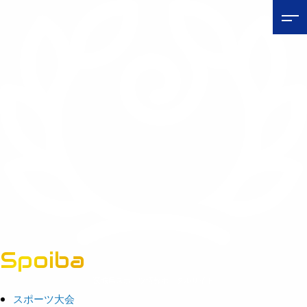
Spoiba
茨城県スポーツ情報ポータルサイト
スポーツ大会