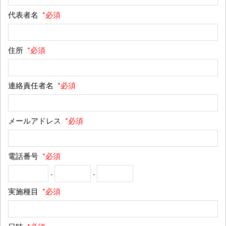
代表者名
*必須
住所
*必須
連絡責任者名
*必須
メールアドレス
*必須
電話番号
*必須
-
-
実施種目
*必須