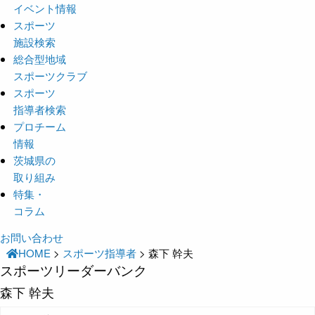
イベント情報
スポーツ
施設検索
総合型地域
スポーツクラブ
スポーツ
指導者検索
プロチーム
情報
茨城県の
取り組み
特集・
コラム
お問い合わせ
HOME
>
スポーツ指導者
>
森下 幹夫
スポーツリーダーバンク
森下 幹夫