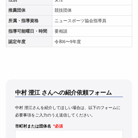
推薦団体
競技団体
所属・指導資格
ニュースポーツ協会指導員
指導可能曜日・時間
要相談
認定年度
令和6〜9年度
中村 澄江
さんへの紹介依頼フォーム
中村 澄江さんを紹介してほしい場合は、以下のフォームに
必要事項をご入力のうえ送信してください。
市町村または団体名
*必須