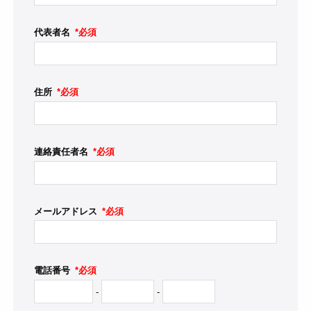
代表者名
*必須
住所
*必須
連絡責任者名
*必須
メールアドレス
*必須
電話番号
*必須
-
-