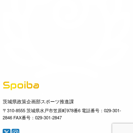
Spoiba
茨城県スポーツ情報ポータルサイト
茨城県政策企画部スポーツ推進課
〒310-8555 茨城県水戸市笠原町978番6 電話番号：029-301-
2846 FAX番号：029-301-2847