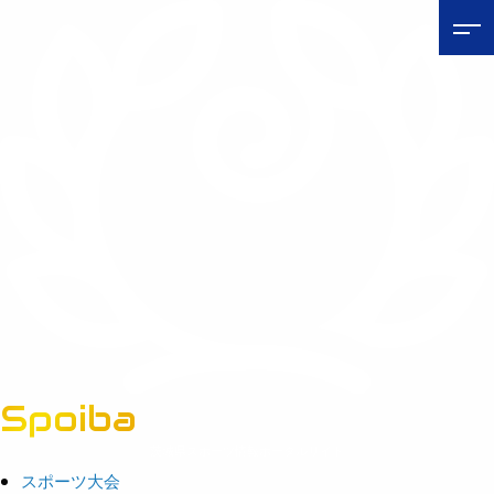
Spoiba
茨城県スポーツ情報ポータルサイト
スポーツ大会