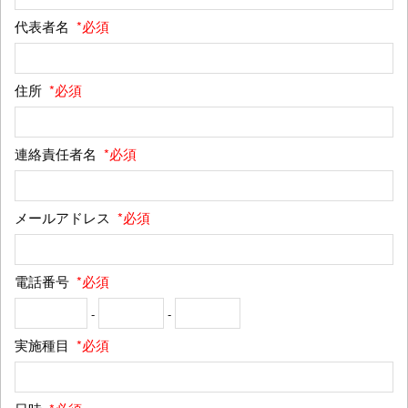
代表者名
*必須
住所
*必須
連絡責任者名
*必須
メールアドレス
*必須
電話番号
*必須
-
-
実施種目
*必須