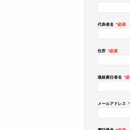
代表者名
*必須
住所
*必須
連絡責任者名
*
メールアドレス