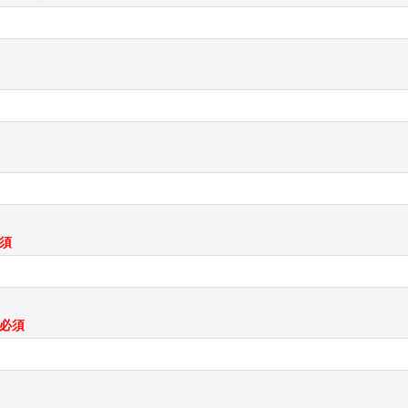
必須
*必須