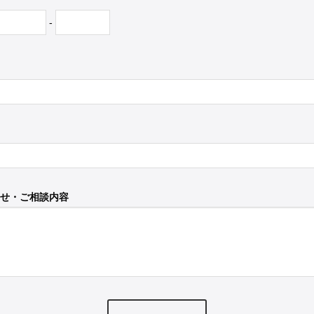
-
せ・ご相談内容