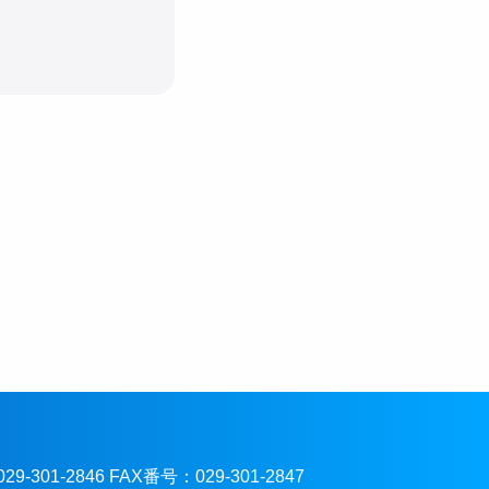
301-2846 FAX番号：029-301-2847