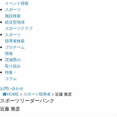
イベント情報
スポーツ
施設検索
総合型地域
スポーツクラブ
スポーツ
指導者検索
プロチーム
情報
茨城県の
取り組み
特集・
コラム
お問い合わせ
HOME
>
スポーツ指導者
>
近藤 雅彦
スポーツリーダーバンク
近藤 雅彦