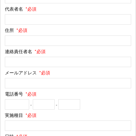
代表者名
*必須
住所
*必須
連絡責任者名
*必須
メールアドレス
*必須
電話番号
*必須
-
-
実施種目
*必須