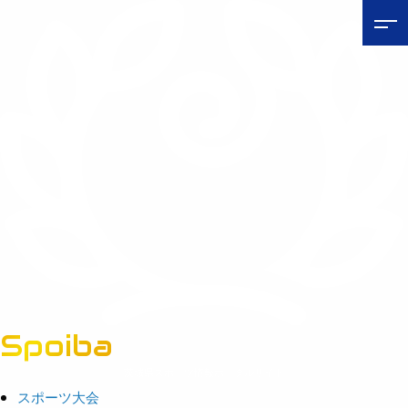
Spoiba
茨城県スポーツ情報ポータルサイト
スポーツ大会