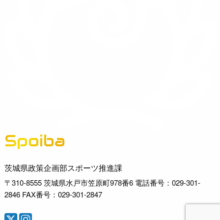
Spoiba
茨城県スポーツ情報ポータルサイト
茨城県政策企画部スポーツ推進課
〒310-8555 茨城県水戸市笠原町978番6 電話番号：029-301-
2846 FAX番号：029-301-2847