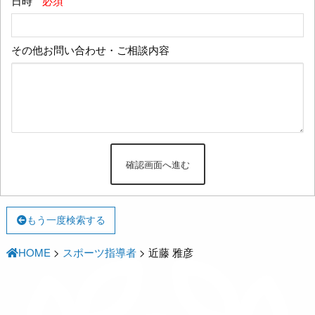
日時
*必須
その他お問い合わせ・ご相談内容
もう一度検索する
HOME
>
スポーツ指導者
>
近藤 雅彦