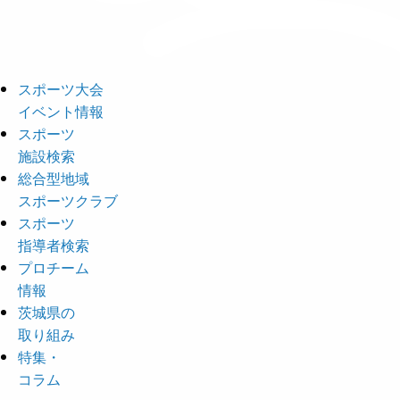
スポーツ大会
イベント情報
スポーツ
施設検索
総合型地域
スポーツクラブ
スポーツ
指導者検索
プロチーム
情報
茨城県の
取り組み
特集・
コラム