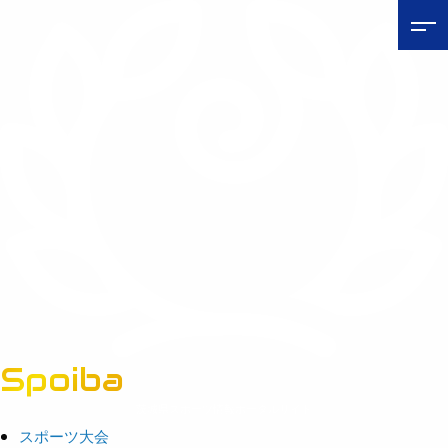
Spoiba
茨城県スポーツ情報ポータルサイト
スポーツ大会