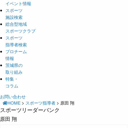
イベント情報
スポーツ
施設検索
総合型地域
スポーツクラブ
スポーツ
指導者検索
プロチーム
情報
茨城県の
取り組み
特集・
コラム
お問い合わせ
HOME
>
スポーツ指導者
>
原田 翔
スポーツリーダーバンク
原田 翔