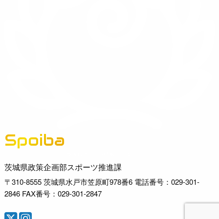
Spoiba
茨城県スポーツ情報ポータルサイト
茨城県政策企画部スポーツ推進課
〒310-8555 茨城県水戸市笠原町978番6 電話番号：029-301-
2846 FAX番号：029-301-2847