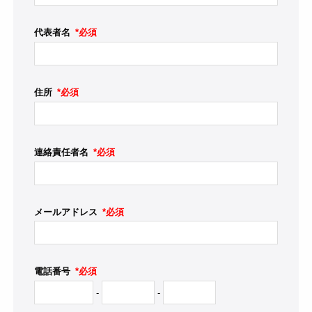
代表者名
*必須
住所
*必須
連絡責任者名
*必須
メールアドレス
*必須
電話番号
*必須
-
-