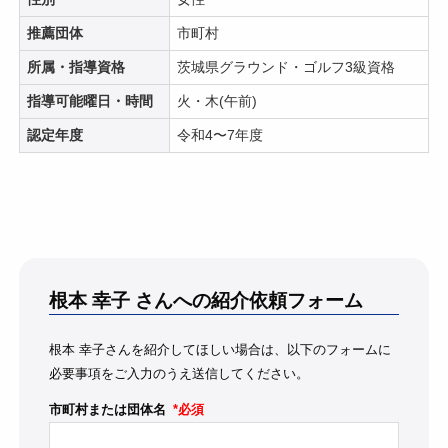
推薦団体
市町村
所属・指導資格
茨城県グラウンド・ゴルフ3級資格
指導可能曜日・時間
火・木(午前)
認定年度
令和4〜7年度
根本 幸子
さんへの紹介依頼フォーム
根本 幸子さんを紹介してほしい場合は、以下のフォームに
必要事項をご入力のうえ送信してください。
市町村または団体名
*必須