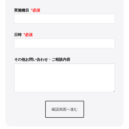
実施種目
*必須
日時
*必須
その他お問い合わせ・ご相談内容