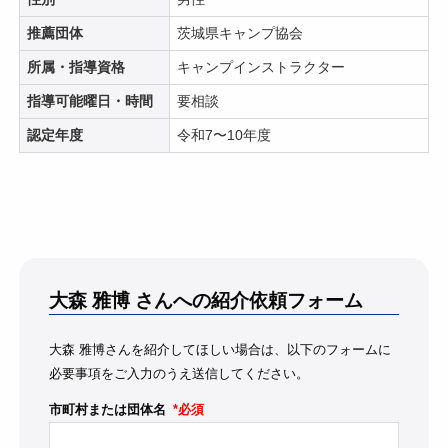
推薦団体
茨城県キャンプ協会
所属・指導資格
キャンプインストラクター
指導可能曜日・時間
要相談
認定年度
令和7〜10年度
大森 雅博
さんへの紹介依頼フォーム
大森 雅博さんを紹介してほしい場合は、以下のフォームに
必要事項をご入力のうえ送信してください。
市町村または団体名
*必須