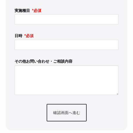
実施種目
*必須
日時
*必須
その他お問い合わせ・ご相談内容