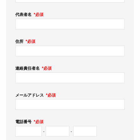
代表者名
*必須
住所
*必須
連絡責任者名
*必須
メールアドレス
*必須
電話番号
*必須
-
-